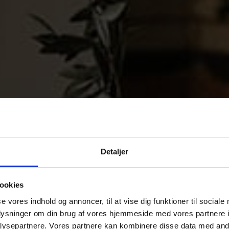
Detaljer
ookies
se vores indhold og annoncer, til at vise dig funktioner til sociale
oplysninger om din brug af vores hjemmeside med vores partnere i
ysepartnere. Vores partnere kan kombinere disse data med andr