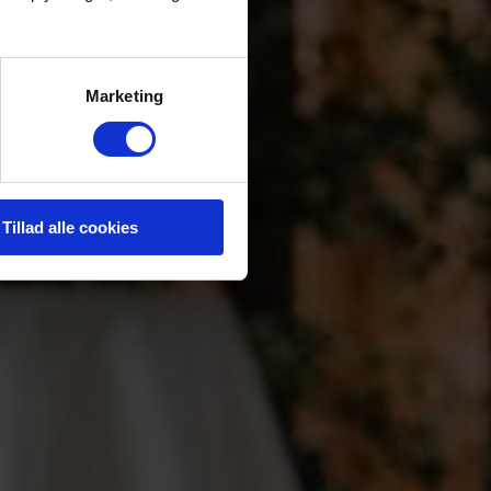
T
Marketing
Tillad alle cookies