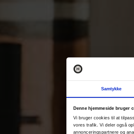
Samtykke
Denne hjemmeside bruger c
Vi bruger cookies til at tilpas
vores trafik. Vi deler også 
annonceringspartnere og anal