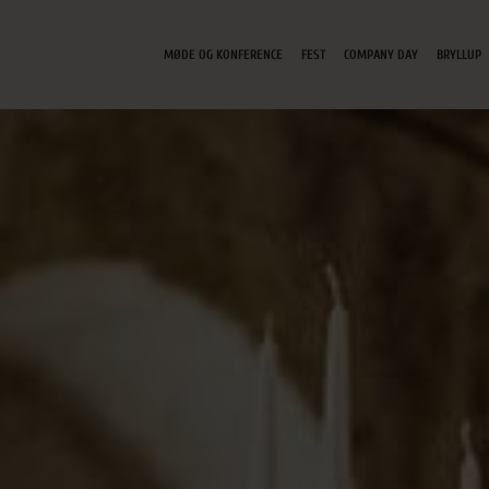
MØDE OG KONFERENCE
FEST
COMPANY DAY
BRYLLUP
NORSK