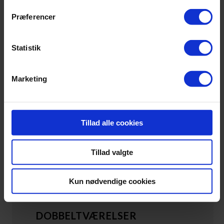
Præferencer
Statistik
Marketing
Tillad alle cookies
Tillad valgte
Kun nødvendige cookies
DOBBELTVÆRELSER