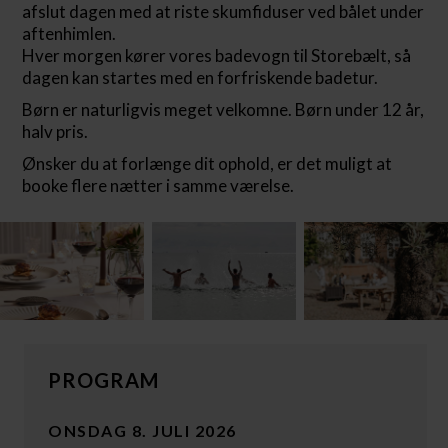
afslut dagen med at riste skumfiduser ved bålet under
aftenhimlen.
Hver morgen kører vores badevogn til Storebælt, så
dagen kan startes med en forfriskende badetur.
Børn er naturligvis meget velkomne. Børn under 12 år,
halv pris.
Ønsker du at forlænge dit ophold, er det muligt at
booke flere nætter i samme værelse.
PROGRAM
ONSDAG 8. JULI 2026