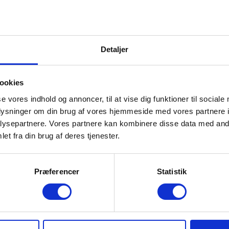
Detaljer
ookies
se vores indhold og annoncer, til at vise dig funktioner til sociale
oplysninger om din brug af vores hjemmeside med vores partnere i
ysepartnere. Vores partnere kan kombinere disse data med andr
et fra din brug af deres tjenester.
Præferencer
Statistik