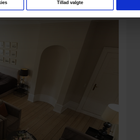
ies
Tillad valgte