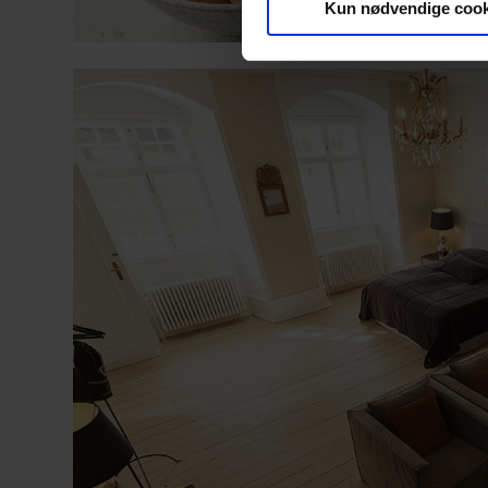
Kun nødvendige cook