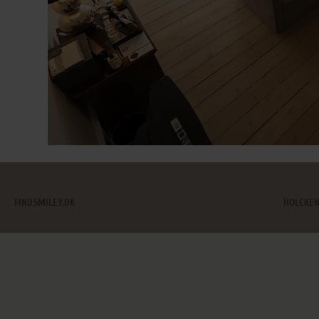
FINDSMILEY.DK
HOLCKEN